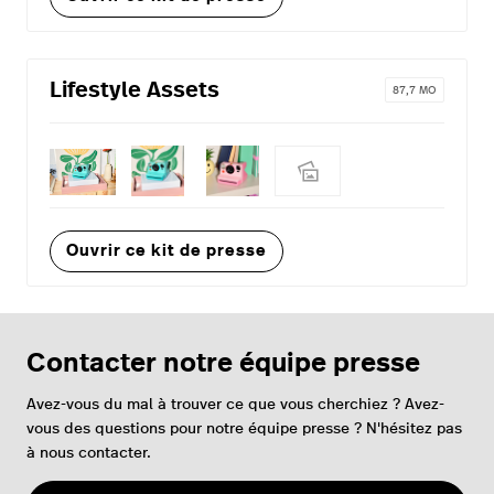
Lifestyle Assets
87,7 MO
Ouvrir ce kit de presse
Contacter notre équipe presse
Avez-vous du mal à trouver ce que vous cherchiez ? Avez-
vous des questions pour notre équipe presse ? N'hésitez pas
à nous contacter.