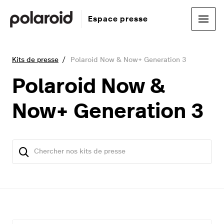
Espace presse
Kits de presse
Polaroid Now & Now+ Generation 3
Polaroid Now &
Now+ Generation 3