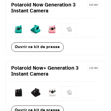
Polaroid Now Generation 3
226 MO
Instant Camera
Ouvrir ce kit de presse
Polaroid Now+ Generation 3
125 MO
Instant Camera
Ouvrir ce kit de presse